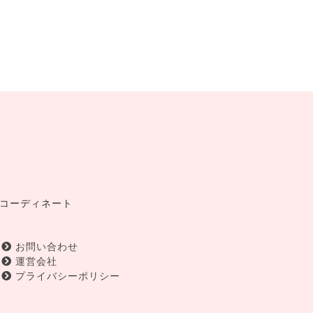
コーディネート
お問い合わせ
運営会社
プライバシーポリシー