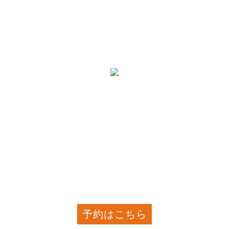
予約はこちら