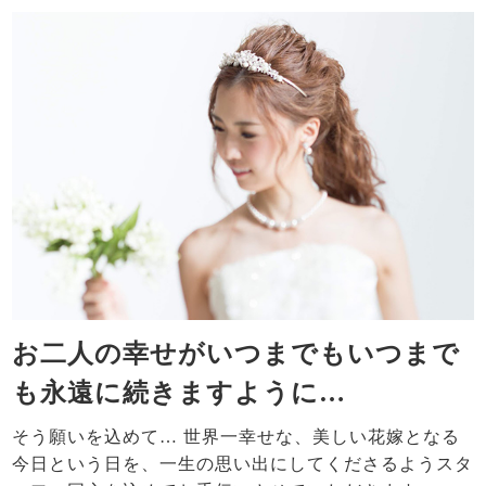
お二人の幸せがいつまでもいつまで
も永遠に続きますように…
そう願いを込めて… 世界一幸せな、美しい花嫁となる
今日という日を、一生の思い出にしてくださるようスタ