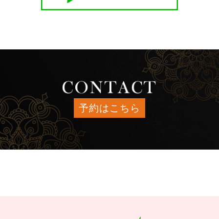
予約はこちら