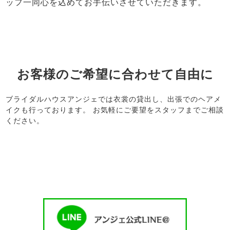
ッフ一同心を込めてお手伝いさせていただきます。
お客様のご希望に合わせて自由に
ブライダルハウスアンジェでは衣裳の貸出し、出張でのヘアメ
イクも行っております。 お気軽にご要望をスタッフまでご相談
ください。